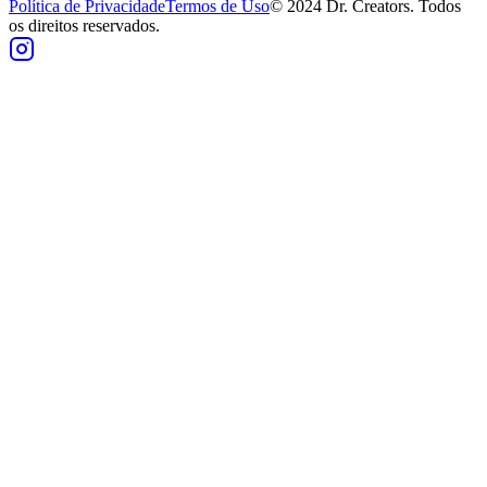
Política de Privacidade
Termos de Uso
© 2024 Dr. Creators. Todos
os direitos reservados.