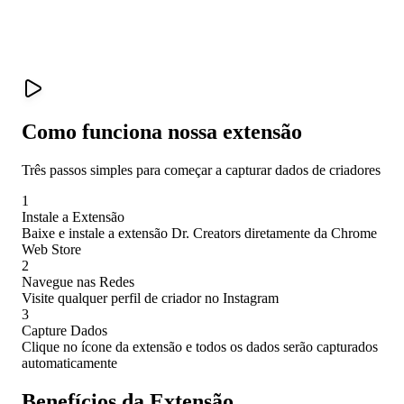
Como funciona nossa extensão
Três passos simples para começar a capturar dados de criadores
1
Instale a Extensão
Baixe e instale a extensão Dr. Creators diretamente da Chrome
Web Store
2
Navegue nas Redes
Visite qualquer perfil de criador no Instagram
3
Capture Dados
Clique no ícone da extensão e todos os dados serão capturados
automaticamente
Benefícios da Extensão