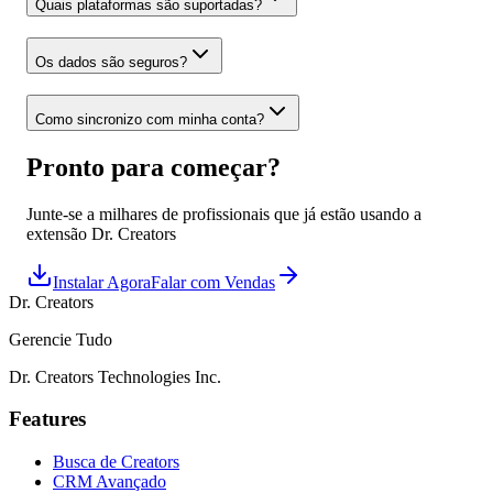
Quais plataformas são suportadas?
Os dados são seguros?
Como sincronizo com minha conta?
Pronto para começar?
Junte-se a milhares de profissionais que já estão usando a
extensão Dr. Creators
Instalar Agora
Falar com Vendas
Dr. Creators
Gerencie Tudo
Dr. Creators Technologies Inc.
Features
Busca de Creators
CRM Avançado