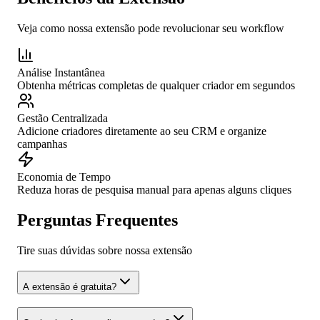
Veja como nossa extensão pode revolucionar seu workflow
Análise Instantânea
Obtenha métricas completas de qualquer criador em segundos
Gestão Centralizada
Adicione criadores diretamente ao seu CRM e organize
campanhas
Economia de Tempo
Reduza horas de pesquisa manual para apenas alguns cliques
Perguntas Frequentes
Tire suas dúvidas sobre nossa extensão
A extensão é gratuita?